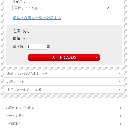
サイズ：
価格と在庫を一覧で確認する
在庫:
あり
価格:
－
購入数：
対
返品についての詳細はこちら
お問い合わせ
友達にメールですすめる
お店のトップへ戻る
カートを見る
ご利用案内