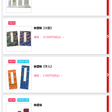
NEW
御霊帳【大型】
価格： 12,000円(税込)
～
NEW
PICK UP
御霊帳【字入】
価格： 2,450円(税込)
～
NEW
PICK UP
御霊箱