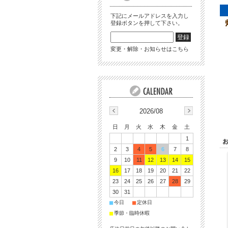
下記にメールアドレスを入力し
登録ボタンを押して下さい。
変更・解除・お知らせはこちら
2026/08
日
月
火
水
木
金
土
1
2
3
4
5
6
7
8
9
10
11
12
13
14
15
16
17
18
19
20
21
22
23
24
25
26
27
28
29
30
31
■
■
今日
定休日
■
季節・臨時休暇