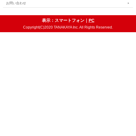
お問い合わせ
表示：スマートフォン｜
PC
Copyright(C)2020 TANAKAYA Inc. All Rights Reserved.