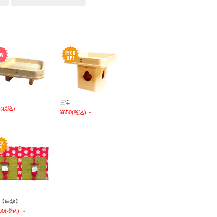
三宝
0
(税込)
～
¥650
(税込)
～
【白紋】
00
(税込)
～