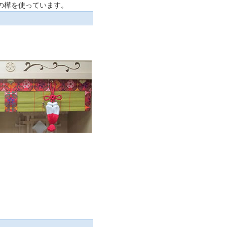
の樺を使っています。