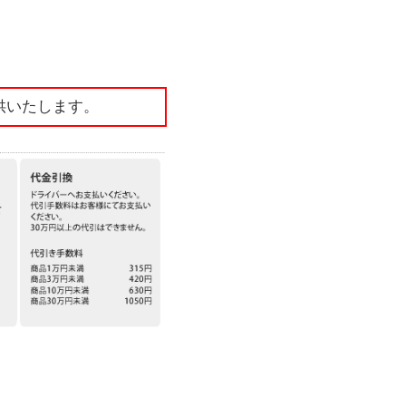
供いたします。