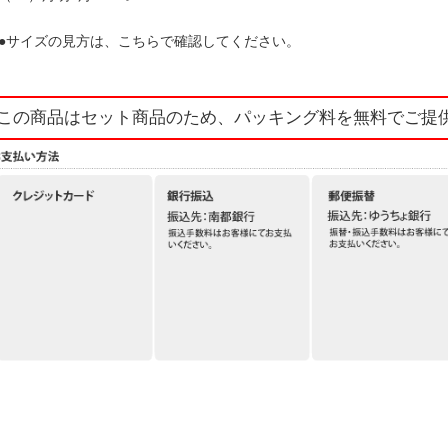
●サイズの見方は、こちらで確認してください。
この商品はセット商品のため、パッキング料を無料でご提