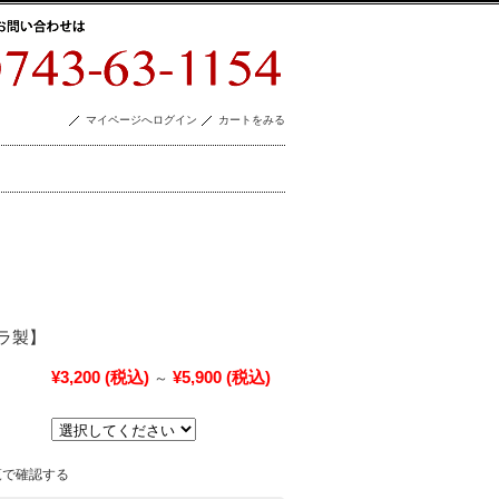
マイページへログイン
カートをみる
ラ製】
¥3,200
(税込)
¥5,900
(税込)
～
覧で確認する