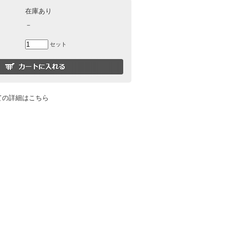
在庫あり
－
セット
ての詳細はこちら