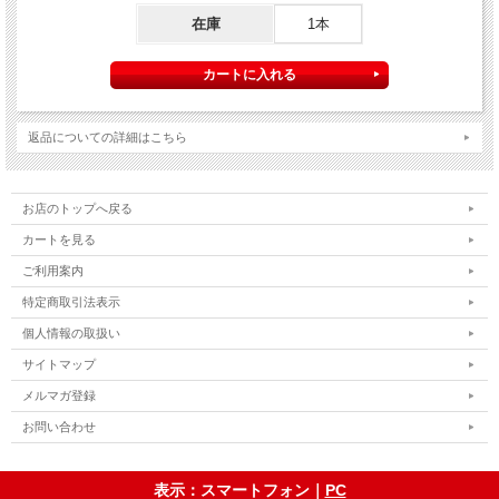
在庫
1本
返品についての詳細はこちら
お店のトップへ戻る
カートを見る
ご利用案内
特定商取引法表示
個人情報の取扱い
サイトマップ
メルマガ登録
お問い合わせ
表示：スマートフォン｜
PC