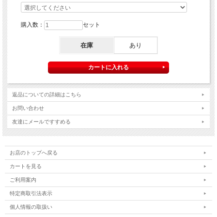
購入数：
セット
在庫
あり
返品についての詳細はこちら
お問い合わせ
友達にメールですすめる
お店のトップへ戻る
カートを見る
ご利用案内
特定商取引法表示
個人情報の取扱い